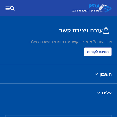
עמאן
מדריך השכרת רכב
עזרה ויצירת קשר
צריך עזרה? אנא צור קשר עם מומחי ההשכרה שלנו.
תמיכת לקוחות
חשבון
עלינו