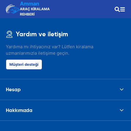
Amman
ARAÇ KİRALAMA
REHBERİ
Yardım ve iletişim
Yardıma mı ihtiyacınız var? Lütfen kiralama
uzmanlarımızla iletişime geçin.
Müşteri desteği
Hesap
Hakkımızda