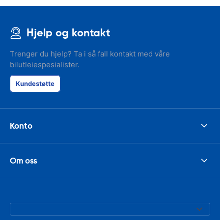
Hjelp og kontakt
Trenger du hjelp? Ta i så fall kontakt med våre
bilutleiespesialister.
Kundestøtte
Konto
Om oss