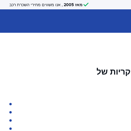
מאז 2005
, אנו משווים מחירי השכרת רכב
קריות של