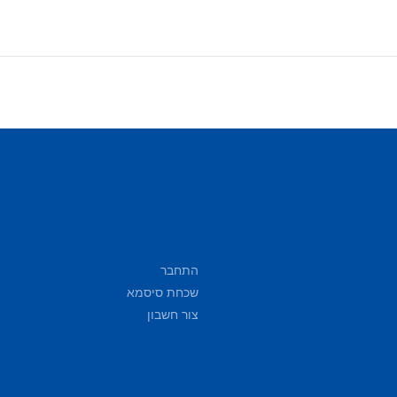
התחבר
שכחת סיסמא
צור חשבון