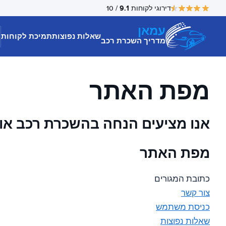
9.1
דירוגי לקוחות
/ 10
עמאן
שאלות נפוצות
תמיכת לקוחות
מדריך השכרת רכב
מפת האתר
אנו מציעים הנחה בהשכרת רכב או 
מפת האתר
כתובת המגורים
צור קשר
כניסת משתמש
שאלות נפוצות