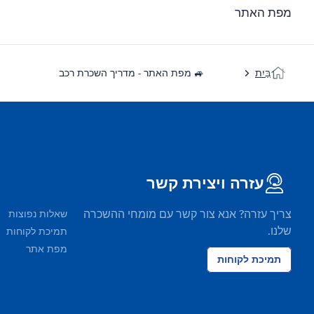
מפת האתר
בַּיִת
🚙 מפת האתר - מדריך השכרת רכב
עזרה ויצירת קשר
צריך עזרה? אנא צור קשר עם מומחי ההשכרה
שאלות נפוצות
שלנו.
תמיכת לקוחות
מפת אתר
תמיכת לקוחות