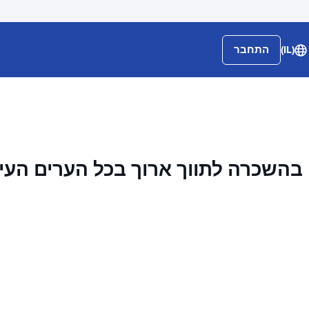
(IL)
התחבר
בהשכרה לתווך ארוך בכל הערים העי