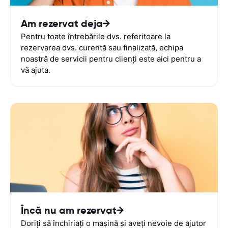
Am rezervat deja
Pentru toate întrebările dvs. referitoare la
rezervarea dvs. curentă sau finalizată, echipa
noastră de servicii pentru clienți este aici pentru a
vă ajuta.
Încă nu am rezervat
Doriți să închiriați o mașină și aveți nevoie de ajutor