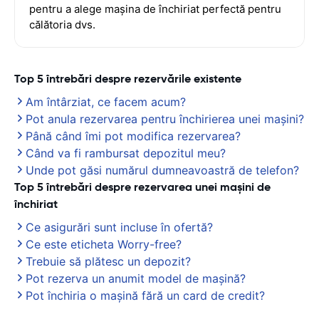
pentru a alege mașina de închiriat perfectă pentru
călătoria dvs.
Top 5 întrebări despre rezervările existente
Am întârziat, ce facem acum?
Pot anula rezervarea pentru închirierea unei mașini?
Până când îmi pot modifica rezervarea?
Când va fi rambursat depozitul meu?
Unde pot găsi numărul dumneavoastră de telefon?
Top 5 întrebări despre rezervarea unei mașini de
închiriat
Ce asigurări sunt incluse în ofertă?
Ce este eticheta Worry-free?
Trebuie să plătesc un depozit?
Pot rezerva un anumit model de mașină?
Pot închiria o mașină fără un card de credit?