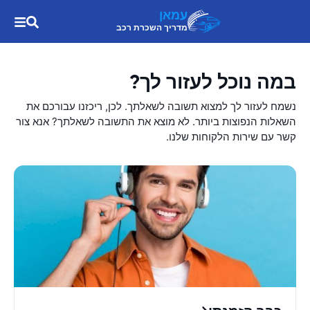
עמאן
מדריך השכרת רכב
במה נוכל לעזור לך?
נשמח לעזור לך למצוא תשובה לשאלתך. לכן, ריכזנו עבורכם את
השאלות הנפוצות ביותר. לא מוצא את התשובה לשאלתך? אנא צור
קשר עם שירות הלקוחות שלנו.