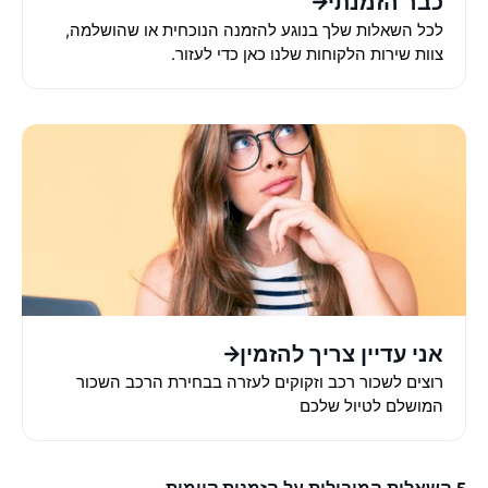
כבר הזמנתי
לכל השאלות שלך בנוגע להזמנה הנוכחית או שהושלמה,
צוות שירות הלקוחות שלנו כאן כדי לעזור.
אני עדיין צריך להזמין
רוצים לשכור רכב וזקוקים לעזרה בבחירת הרכב השכור
המושלם לטיול שלכם