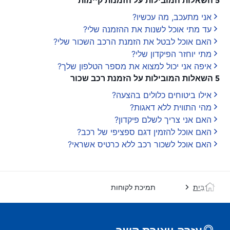
5 השאלות המובילות על הזמנות קיימות
אני מתעכב, מה עכשיו?
עד מתי אוכל לשנות את ההזמנה שלי?
האם אוכל לבטל את הזמנת הרכב השכור שלי?
מתי יוחזר הפיקדון שלי?
איפה אני יכול למצוא את מספר הטלפון שלך?
5 השאלות המובילות על הזמנת רכב שכור
אילו ביטוחים כלולים בהצעה?
מהי התווית ללא דאגות?
האם אני צריך לשלם פיקדון?
האם אוכל להזמין דגם ספציפי של רכב?
האם אוכל לשכור רכב ללא כרטיס אשראי?
בַּיִת
תמיכת לקוחות