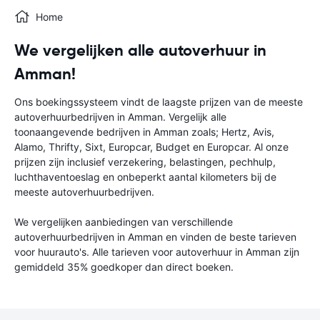
Home
We vergelijken alle autoverhuur in
Amman!
Ons boekingssysteem vindt de laagste prijzen van de meeste
autoverhuurbedrijven in Amman. Vergelijk alle
toonaangevende bedrijven in Amman zoals; Hertz, Avis,
Alamo, Thrifty, Sixt, Europcar, Budget en Europcar. Al onze
prijzen zijn inclusief verzekering, belastingen, pechhulp,
luchthaventoeslag en onbeperkt aantal kilometers bij de
meeste autoverhuurbedrijven.
We vergelijken aanbiedingen van verschillende
autoverhuurbedrijven in Amman en vinden de beste tarieven
voor huurauto's. Alle tarieven voor autoverhuur in Amman zijn
gemiddeld 35% goedkoper dan direct boeken.