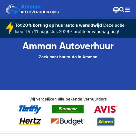
Amman
AUTOVERHUUR GIDS
Tot 20% korting op huurauto's wereldwijd
Deze actie
loopt t/m 11 augustus 2026 - profiteer vandaag nog!
Amman Autoverhuur
Zoek naar huurauto in Amman
Wij vergelijken alle bekende verhuurders