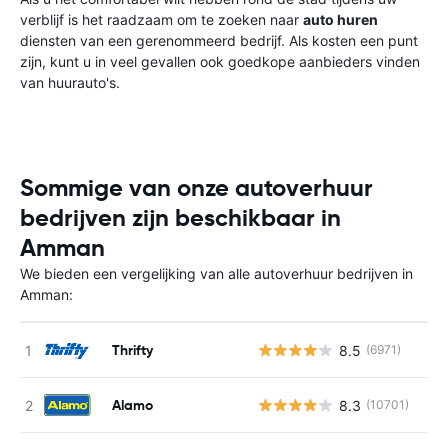
verblijf is het raadzaam om te zoeken naar
auto huren
diensten van een gerenommeerd bedrijf. Als kosten een punt
zijn, kunt u in veel gevallen ook goedkope aanbieders vinden
van huurauto's.
Sommige van onze autoverhuur
bedrijven zijn beschikbaar in
Amman
We bieden een vergelijking van alle autoverhuur bedrijven in
Amman:
Thrifty
8.5
(6971)
Alamo
8.3
(10701)