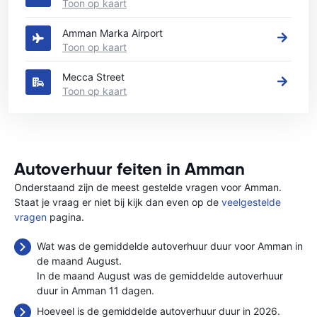
Toon op kaart
Amman Marka Airport
Toon op kaart
Mecca Street
Toon op kaart
Autoverhuur feiten in Amman
Onderstaand zijn de meest gestelde vragen voor Amman.
Staat je vraag er niet bij kijk dan even op de
veelgestelde
vragen
pagina.
Wat was de gemiddelde autoverhuur duur voor Amman in
de maand August.
In de maand August was de gemiddelde autoverhuur
duur in Amman 11 dagen.
Hoeveel is de gemiddelde autoverhuur duur in 2026.