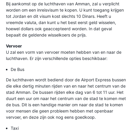
Bij aankomst op de luchthaven van Amman, zal u verplicht
worden om een inreisvisum te kopen. U kunt toegang krijgen
tot Jordan en dit visum kost slechts 10 Dinars. Heeft u
vreemde valuta, dan kunt u het best eerst geld wisselen,
hoewel dollars ook geaccepteerd worden. In dat geval
bepaalt de geldende wisselkoers de prijs.
Vervoer
U zal een vorm van vervoer moeten hebben van en naar de
luchthaven. Er zijn verschillende opties beschikbaar:
De Bus
De luchthaven wordt bediend door de Airport Express bussen
die elke dertig minuten rijden van en naar het centrum van de
stad Amman. De bussen rijden elke dag van 6 tot 11 uur. Het
duurt een uur om naar het centrum van de stad te komen met
de bus. Dit is een handige manier om naar de stad te komen
voor mensen die geen probleem hebben met openbaar
vervoer, en deze zijn ook nog eens goedkoop.
Taxi