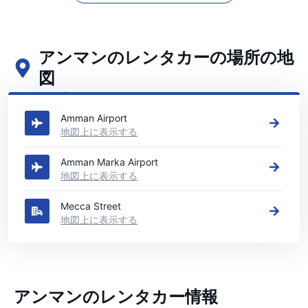
アンマンのレンタカーの場所の地
図
アンマンの主要なレンタカーの場所をご覧ください
Amman Airport
地図上に表示する
Amman Marka Airport
地図上に表示する
Mecca Street
地図上に表示する
アンマンのレンタカー情報