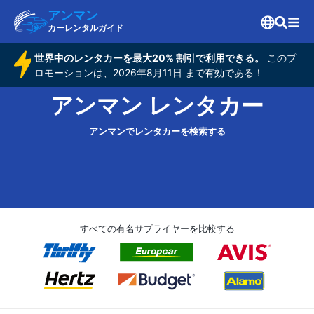
アンマン
カーレンタルガイド
世界中のレンタカーを最大20% 割引で利用できる。
このプ
ロモーションは、2026年8月11日 まで有効である！
アンマン レンタカー
アンマンでレンタカーを検索する
すべての有名サプライヤーを比較する