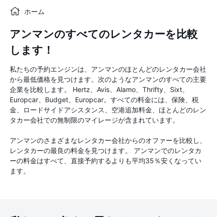
ホーム
アンマンのすべてのレンタカーを比較
します！
私たちの予約エンジンは、アンマンのほとんどのレンタカー会社
から最低価格を見つけます。次のようなアンマンのすべての主要
企業を比較します。 Hertz、Avis、Alamo、Thrifty、Sixt、
Europcar、Budget、Europcar。すべての料金には、保険、税
金、ロードサイドアシスタンス、空港追加料金、ほとんどのレン
タカー会社での無制限のマイレージが含まれています。
アンマンのさまざまなレンタカー会社からのオファーを比較し、
レンタカーの最良の料金を見つけます。 アンマンでのレンタカ
ーの料金はすべて、直接予約するよりも平均35％安くなってい
ます。