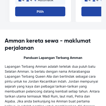
Pilih
Pi
Amman kereta sewa - maklumat
perjalanan
Panduan Lapangan Terbang Amman
Lapangan Terbang Amman adalah terletak dua puluh batu
Selatan Amman. Ia berlalu dengan nama Antarabangsa
Lapangan Terbang Queen Alia dan bertindak sebagai cara
pintu untuk ke Jordan Kecantikan indah. Jordan mempunyai
sejarah yang kaya dan pelbagai tarikan-tarikan yang
membuatkan pelancong datang kembali setiap tahun. Antara
tarikan utama termasuk Wadi Rum, laut mati, Petra dan
Aqaba. Jika anda berkunjung ke Amman buat pertama