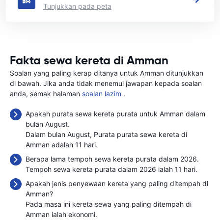
Tunjukkan pada peta
Fakta sewa kereta di Amman
Soalan yang paling kerap ditanya untuk Amman ditunjukkan
di bawah. Jika anda tidak menemui jawapan kepada soalan
anda, semak halaman
soalan lazim
.
Apakah purata sewa kereta purata untuk Amman dalam
bulan August.
Dalam bulan August, Purata purata sewa kereta di
Amman adalah 11 hari.
Berapa lama tempoh sewa kereta purata dalam 2026.
Tempoh sewa kereta purata dalam 2026 ialah 11 hari.
Apakah jenis penyewaan kereta yang paling ditempah di
Amman?
Pada masa ini kereta sewa yang paling ditempah di
Amman ialah ekonomi.