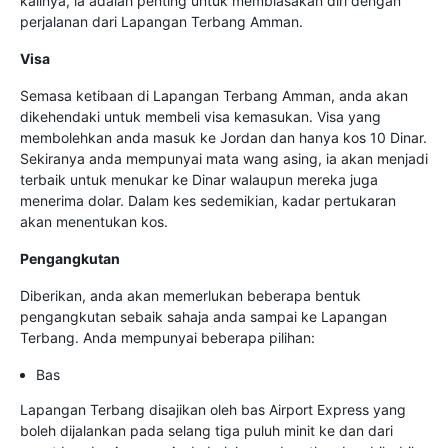
kalinya, ia adalah penting untuk membiasakan diri dengan
perjalanan dari Lapangan Terbang Amman.
Visa
Semasa ketibaan di Lapangan Terbang Amman, anda akan
dikehendaki untuk membeli visa kemasukan. Visa yang
membolehkan anda masuk ke Jordan dan hanya kos 10 Dinar.
Sekiranya anda mempunyai mata wang asing, ia akan menjadi
terbaik untuk menukar ke Dinar walaupun mereka juga
menerima dolar. Dalam kes sedemikian, kadar pertukaran
akan menentukan kos.
Pengangkutan
Diberikan, anda akan memerlukan beberapa bentuk
pengangkutan sebaik sahaja anda sampai ke Lapangan
Terbang. Anda mempunyai beberapa pilihan:
Bas
Lapangan Terbang disajikan oleh bas Airport Express yang
boleh dijalankan pada selang tiga puluh minit ke dan dari