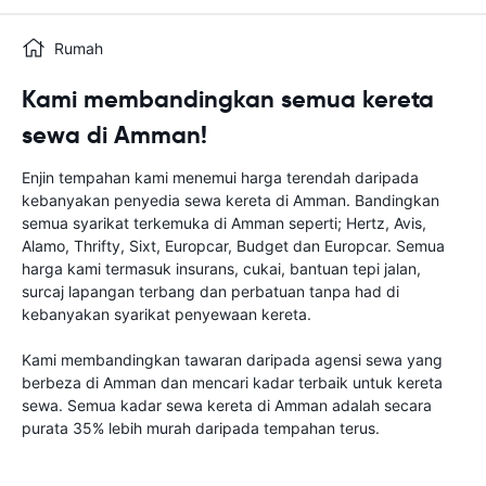
Rumah
Kami membandingkan semua kereta
sewa di Amman!
Enjin tempahan kami menemui harga terendah daripada
kebanyakan penyedia sewa kereta di Amman. Bandingkan
semua syarikat terkemuka di Amman seperti; Hertz, Avis,
Alamo, Thrifty, Sixt, Europcar, Budget dan Europcar. Semua
harga kami termasuk insurans, cukai, bantuan tepi jalan,
surcaj lapangan terbang dan perbatuan tanpa had di
kebanyakan syarikat penyewaan kereta.
Kami membandingkan tawaran daripada agensi sewa yang
berbeza di Amman dan mencari kadar terbaik untuk kereta
sewa. Semua kadar sewa kereta di Amman adalah secara
purata 35% lebih murah daripada tempahan terus.