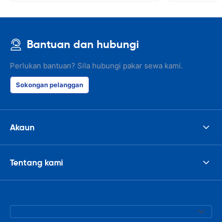
Bantuan dan hubungi
Perlukan bantuan? Sila hubungi pakar sewa kami.
Sokongan pelanggan
Akaun
Tentang kami