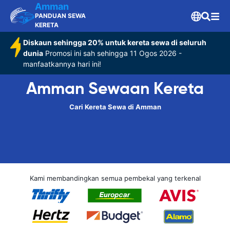
Amman
PANDUAN SEWA
KERETA
Diskaun sehingga 20% untuk kereta sewa di seluruh
dunia
Promosi ini sah sehingga 11 Ogos 2026 -
manfaatkannya hari ini!
Amman Sewaan Kereta
Cari Kereta Sewa di Amman
Kami membandingkan semua pembekal yang terkenal